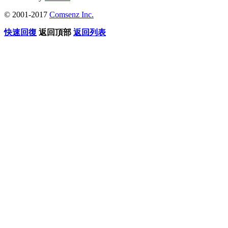
© 2001-2017
Comsenz Inc.
快速回復
返回頂部
返回列表