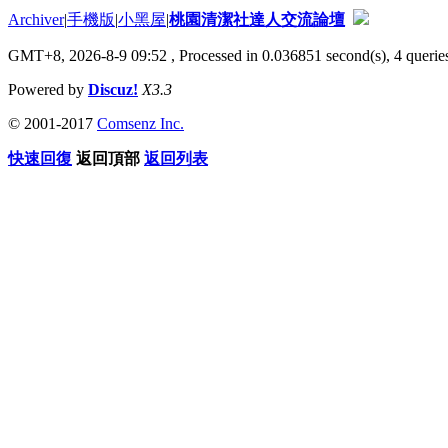
Archiver
|
手機版
|
小黑屋
|
桃園清潔社達人交流論壇
GMT+8, 2026-8-9 09:52
, Processed in 0.036851 second(s), 4 queries
Powered by
Discuz!
X3.3
© 2001-2017
Comsenz Inc.
快速回復
返回頂部
返回列表