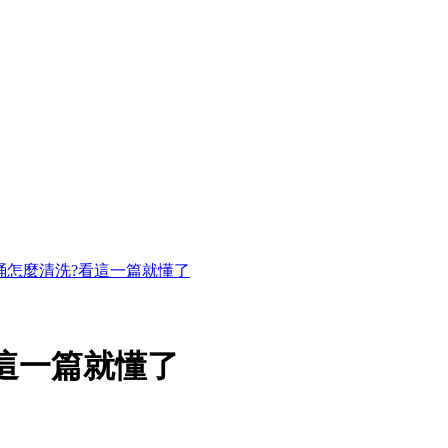
桶怎麼清洗?看這一篇就懂了
這一篇就懂了