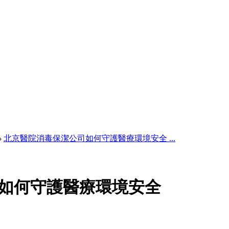
›
北京醫院消毒保潔公司如何守護醫療環境安全 ...
如何守護醫療環境安全