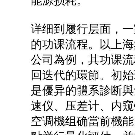
能源损耗。
详细到履行层面，一
的功课流程。以上海
公司為例，其功课流
回迭代的環節。初始
是優异的體系診断與
速仪、压差计、内窥
空调機组确當前機能