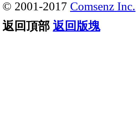
© 2001-2017
Comsenz Inc.
返回頂部
返回版塊