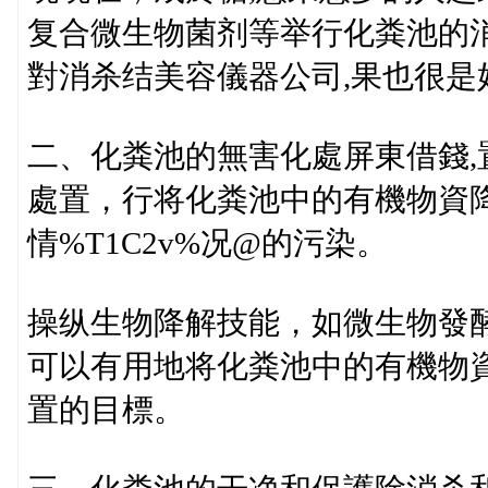
复合微生物菌剂等举行化粪池的
對消杀结美容儀器公司,果也很是
二、化粪池的無害化處屏東借錢
處置，行将化粪池中的有機物資降解
情%T1C2v%况@的污染。
操纵生物降解技能，如微生物發
可以有用地将化粪池中的有機物
置的目標。