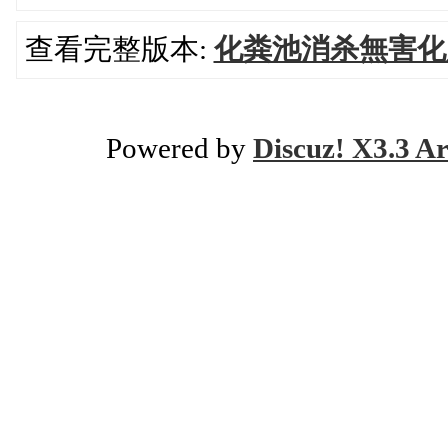
查看完整版本:
化粪池消杀無害化
Powered by
Discuz! X3.3 Ar