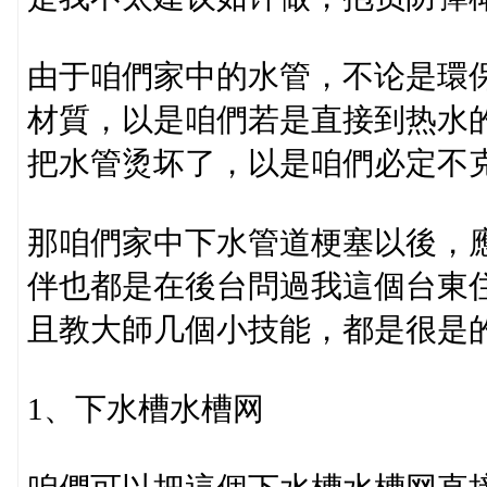
由于咱們家中的水管，不论是環保
材質，以是咱們若是直接到热水
把水管烫坏了，以是咱們必定不
那咱們家中下水管道梗塞以後，
伴也都是在後台問過我這個台東
且教大師几個小技能，都是很是
1、下水槽水槽网