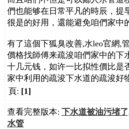
們也能够在日常平凡的時辰，提
很是的好用，還能避免咱們家中
有了這個下狐臭改善,水leo官網
價格找師傅来疏浚咱們家中的下
十几元钱，如许一比拟性價比是
家中利用的疏浚下水道的疏浚好
頁:
[1]
查看完整版本:
下水道被油污堵了
水管