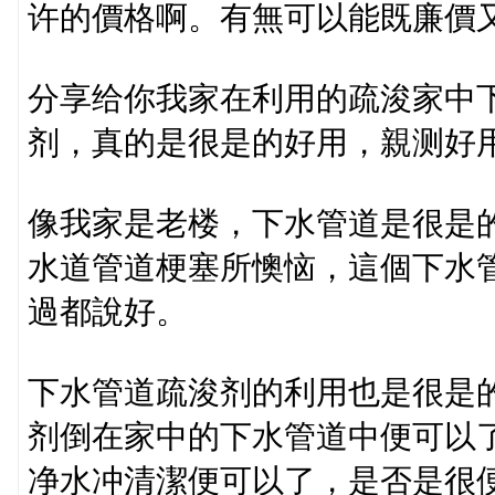
许的價格啊。有無可以能既廉價
分享给你我家在利用的疏浚家中
剂，真的是很是的好用，親测好
像我家是老楼，下水管道是很是
水道管道梗塞所懊恼，這個下水
過都說好。
下水管道疏浚剂的利用也是很是
剂倒在家中的下水管道中便可以
净水冲清潔便可以了，是否是很