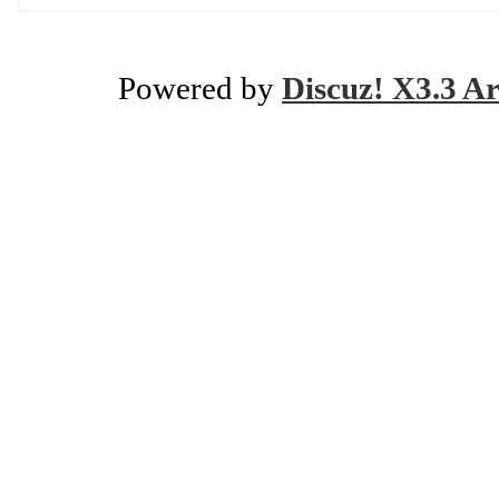
Powered by
Discuz! X3.3 Ar