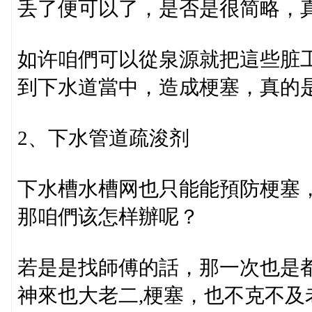
丢了便可以了，是否是很简略，
如许咱們可以從泉源就把這些脏
到下水道當中，造成梗塞，真的
2、下水管道疏浚剂
下水槽水槽网也只能能預防梗塞
那咱們该怎样辦呢？
若是是找師傅的話，那一次也是
神來也大老二,梗塞，也不克不