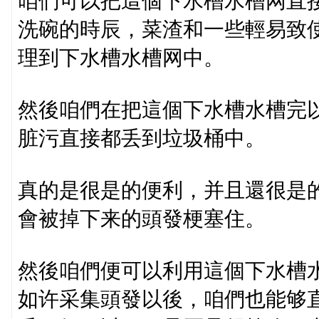
咱們可以把這個下水槽水槽网直
洗碗的時辰，菜渣和一些輕易致
理到下水槽水槽网中。
然後咱們在把這個下水槽水槽完
脏污直接都丢到垃圾桶中。
真的是很是的便利，并且還很是
會被掉下来的頭發梗塞住。
然後咱們便可以利用這個下水槽
如许采集頭發以後，咱們也能够