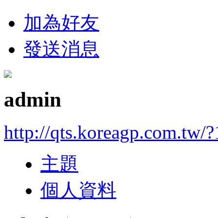
加為好友
發送消息
admin
http://qts.koreagp.com.tw/?
主題
個人資料