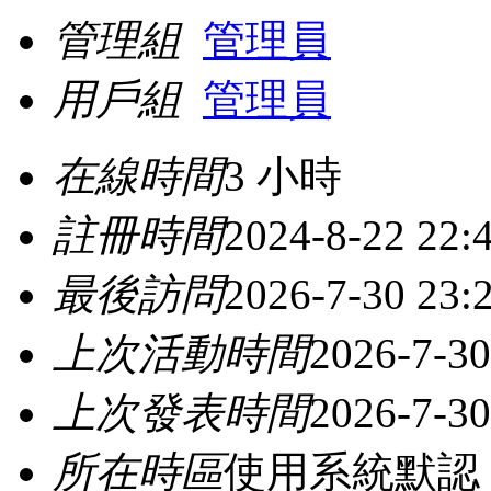
管理組
管理員
用戶組
管理員
在線時間
3 小時
註冊時間
2024-8-22 22:
最後訪問
2026-7-30 23:
上次活動時間
2026-7-30
上次發表時間
2026-7-30
所在時區
使用系統默認